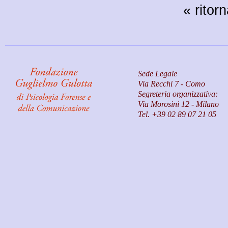
« ritor
Sede Legale
Via Recchi 7 - Como
Segreteria organizzativa:
Via Morosini 12 - Milano
Tel. +39 02 89 07 21 05